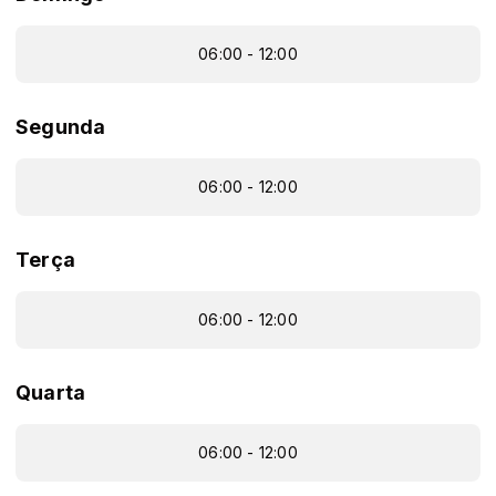
06:00 - 12:00
Segunda
06:00 - 12:00
Terça
06:00 - 12:00
Quarta
06:00 - 12:00