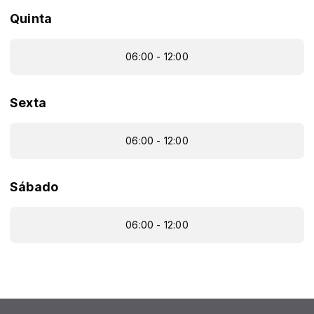
Quinta
06:00 - 12:00
Sexta
06:00 - 12:00
Sábado
06:00 - 12:00