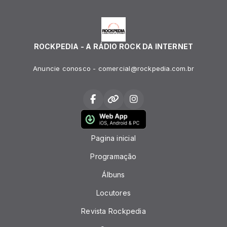
ROCKPEDIA - A RÁDIO ROCK DA INTERNET
Anuncie conosco - comercial@rockpedia.com.br
Pagina inicial
Programação
Álbuns
Locutores
Revista Rockpedia